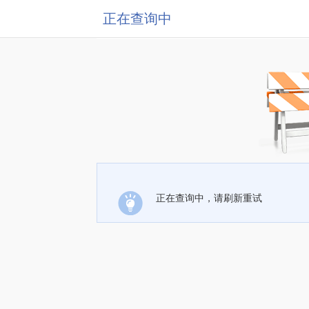
正在查询中
正在查询中，请刷新重试