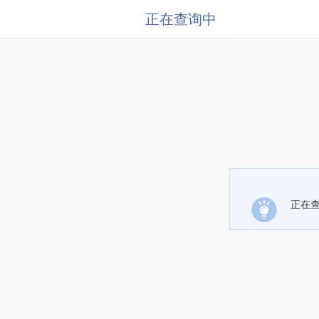
正在查询中
正在