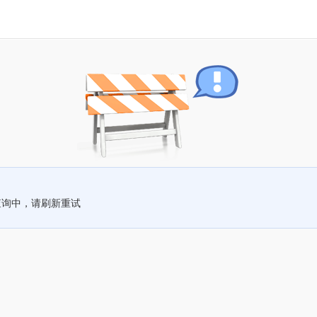
查询中，请刷新重试